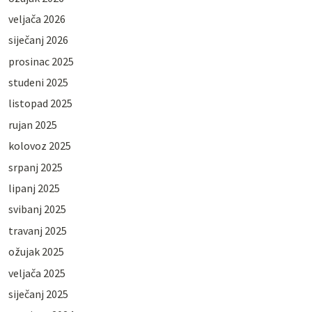
veljača 2026
siječanj 2026
prosinac 2025
studeni 2025
listopad 2025
rujan 2025
kolovoz 2025
srpanj 2025
lipanj 2025
svibanj 2025
travanj 2025
ožujak 2025
veljača 2025
siječanj 2025