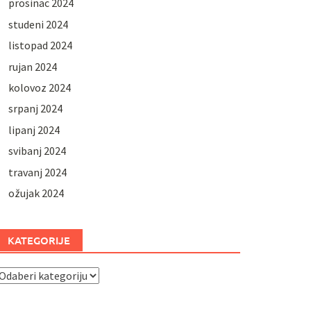
prosinac 2024
studeni 2024
listopad 2024
rujan 2024
kolovoz 2024
srpanj 2024
lipanj 2024
svibanj 2024
travanj 2024
ožujak 2024
KATEGORIJE
ategorije