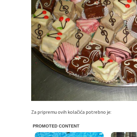
Za pripremu ovih kolačića potrebno je: