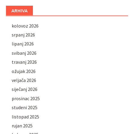
ARHIVA
kolovoz 2026
srpanj 2026
lipanj 2026
svibanj 2026
travanj 2026
ožujak 2026
veljača 2026
siječanj 2026
prosinac 2025
studeni 2025
listopad 2025
rujan 2025