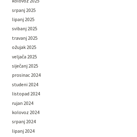
kolovoz 2025
srpanj 2025
lipanj 2025
svibanj 2025
travanj 2025
ožujak 2025
veljača 2025
siječanj 2025
prosinac 2024
studeni 2024
listopad 2024
rujan 2024
kolovoz 2024
srpanj 2024
lipanj 2024