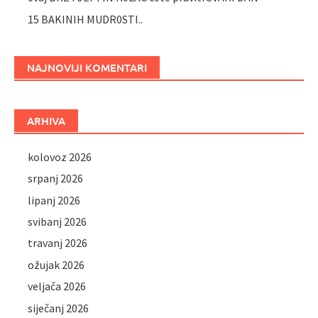
15 BAKINIH MUDR0STI..
NAJNOVIJI KOMENTARI
ARHIVA
kolovoz 2026
srpanj 2026
lipanj 2026
svibanj 2026
travanj 2026
ožujak 2026
veljača 2026
siječanj 2026