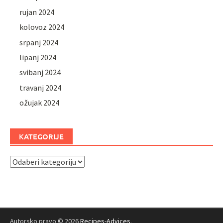
rujan 2024
kolovoz 2024
srpanj 2024
lipanj 2024
svibanj 2024
travanj 2024
ožujak 2024
KATEGORIJE
Kategorije
Autorsko pravo © 2026
Recipes-Advices
.