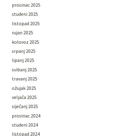
prosinac 2025
studeni 2025
listopad 2025
rujan 2025
kolovoz 2025
srpanj 2025
lipanj 2025
svibanj 2025
travanj 2025
ožujak 2025
veljača 2025
siječanj 2025
prosinac 2024
studeni 2024
listopad 2024