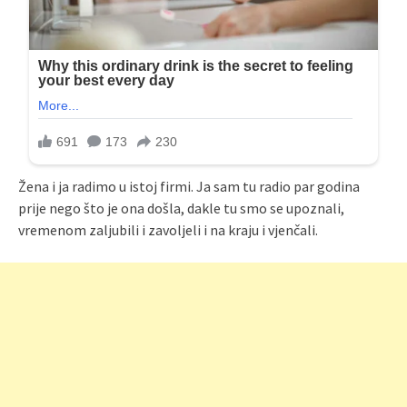
Žena i ja radimo u istoj firmi. Ja sam tu radio par godina
prije nego što je ona došla, dakle tu smo se upoznali,
vremenom zaljubili i zavoljeli i na kraju i vjenčali.