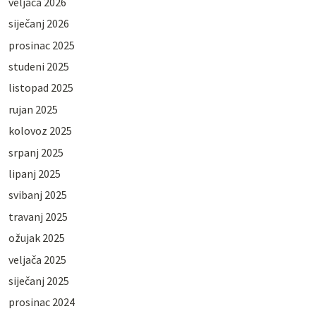
veljača 2026
siječanj 2026
prosinac 2025
studeni 2025
listopad 2025
rujan 2025
kolovoz 2025
srpanj 2025
lipanj 2025
svibanj 2025
travanj 2025
ožujak 2025
veljača 2025
siječanj 2025
prosinac 2024