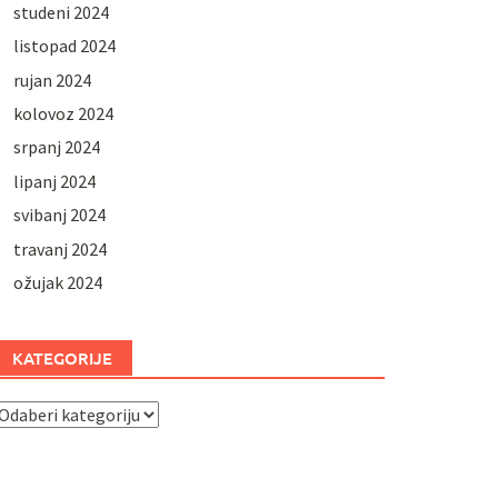
studeni 2024
listopad 2024
rujan 2024
kolovoz 2024
srpanj 2024
lipanj 2024
svibanj 2024
travanj 2024
ožujak 2024
KATEGORIJE
ategorije