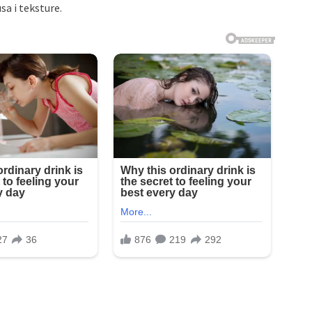
a i teksture.