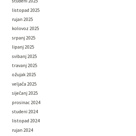
studeni 2025
listopad 2025
rujan 2025
kolovoz 2025
srpanj 2025
lipanj 2025
svibanj 2025
travanj 2025
ožujak 2025
veljača 2025
siječanj 2025
prosinac 2024
studeni 2024
listopad 2024
rujan 2024