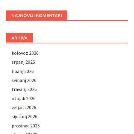
NAJNOVIJI KOMENTARI
ARHIVA
kolovoz 2026
srpanj 2026
lipanj 2026
svibanj 2026
travanj 2026
ožujak 2026
veljača 2026
siječanj 2026
prosinac 2025