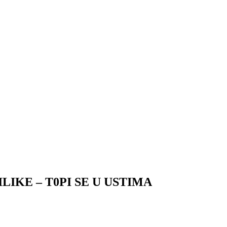
LIKE – T0PI SE U USTIMA