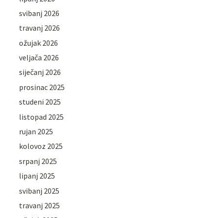
svibanj 2026
travanj 2026
ožujak 2026
veljača 2026
siječanj 2026
prosinac 2025
studeni 2025
listopad 2025
rujan 2025
kolovoz 2025
srpanj 2025
lipanj 2025
svibanj 2025
travanj 2025