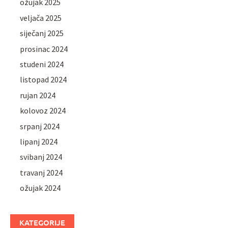
ožujak 2025
veljača 2025
siječanj 2025
prosinac 2024
studeni 2024
listopad 2024
rujan 2024
kolovoz 2024
srpanj 2024
lipanj 2024
svibanj 2024
travanj 2024
ožujak 2024
KATEGORIJE