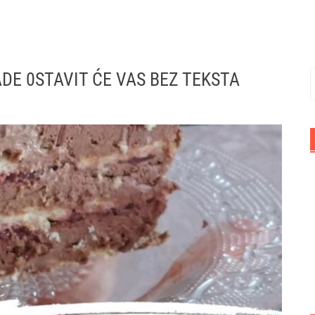
DE 0STAVIT ĆE VAS BEZ TEKSTA
P