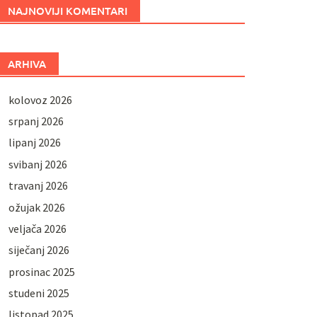
NAJNOVIJI KOMENTARI
ARHIVA
kolovoz 2026
srpanj 2026
lipanj 2026
svibanj 2026
travanj 2026
ožujak 2026
veljača 2026
siječanj 2026
prosinac 2025
studeni 2025
listopad 2025