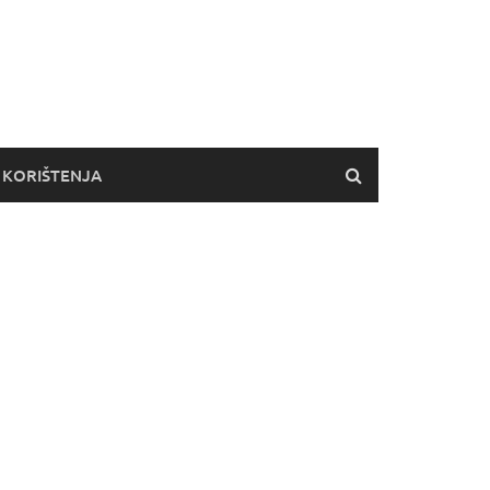
 KORIŠTENJA