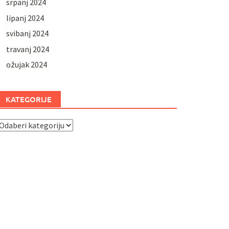
srpanj 2024
lipanj 2024
svibanj 2024
travanj 2024
ožujak 2024
KATEGORIJE
ategorije