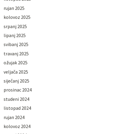
rujan 2025
kolovoz 2025
srpanj 2025
lipanj 2025
svibanj 2025
travanj 2025
ožujak 2025
veljača 2025
siječanj 2025
prosinac 2024
studeni 2024
listopad 2024
rujan 2024
kolovoz 2024