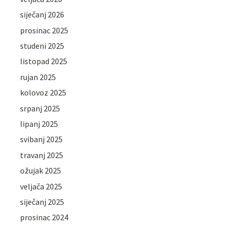
siječanj 2026
prosinac 2025
studeni 2025
listopad 2025
rujan 2025
kolovoz 2025
srpanj 2025
lipanj 2025
svibanj 2025
travanj 2025
ožujak 2025
veljača 2025
siječanj 2025
prosinac 2024