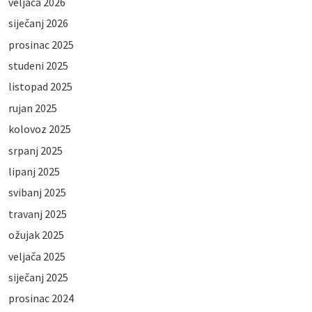
veljača 2026
siječanj 2026
prosinac 2025
studeni 2025
listopad 2025
rujan 2025
kolovoz 2025
srpanj 2025
lipanj 2025
svibanj 2025
travanj 2025
ožujak 2025
veljača 2025
siječanj 2025
prosinac 2024