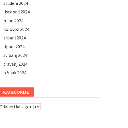
studeni 2024
listopad 2024
rujan 2024
kolovoz 2024
srpanj 2024
lipanj 2024
svibanj 2024
travanj 2024
ožujak 2024
KATEGORIJE
ategorije