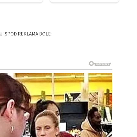
U ISPOD REKLAMA DOLE: