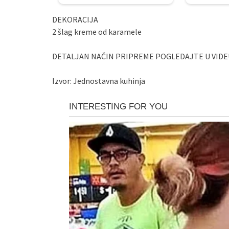
DEKORACIJA
2 šlag kreme od karamele
DETALJAN NAČIN PRIPREME POGLEDAJTE U VIDE
Izvor: Jednostavna kuhinja