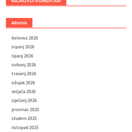
NAJNOVIJI KOMENTARI
ARHIVA
kolovoz 2026
srpanj 2026
lipanj 2026
svibanj 2026
travanj 2026
ožujak 2026
veljača 2026
siječanj 2026
prosinac 2025
studeni 2025
listopad 2025