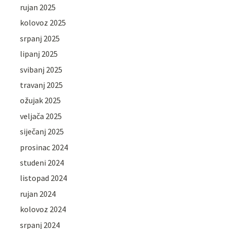
rujan 2025
kolovoz 2025
srpanj 2025
lipanj 2025
svibanj 2025
travanj 2025
ožujak 2025
veljača 2025
siječanj 2025
prosinac 2024
studeni 2024
listopad 2024
rujan 2024
kolovoz 2024
srpanj 2024