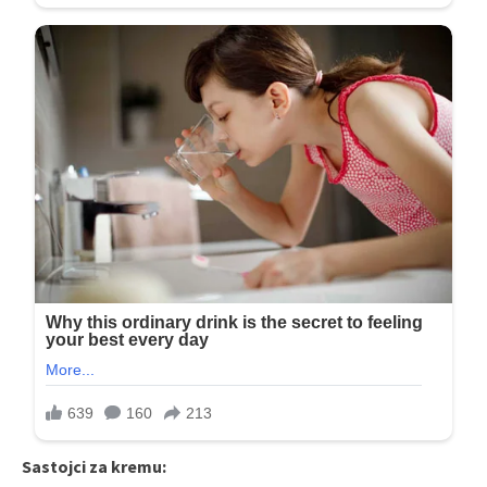
Sastojci za kremu: