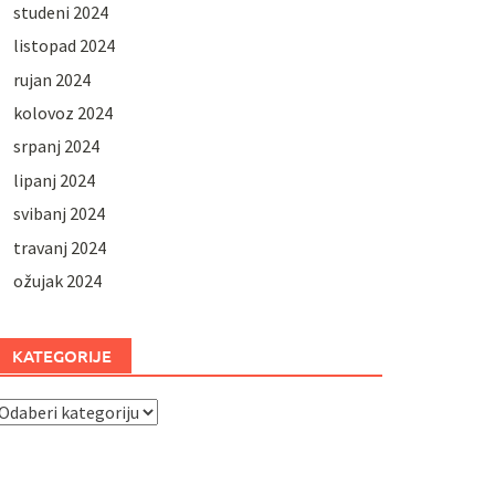
studeni 2024
listopad 2024
rujan 2024
kolovoz 2024
srpanj 2024
lipanj 2024
svibanj 2024
travanj 2024
ožujak 2024
KATEGORIJE
ategorije