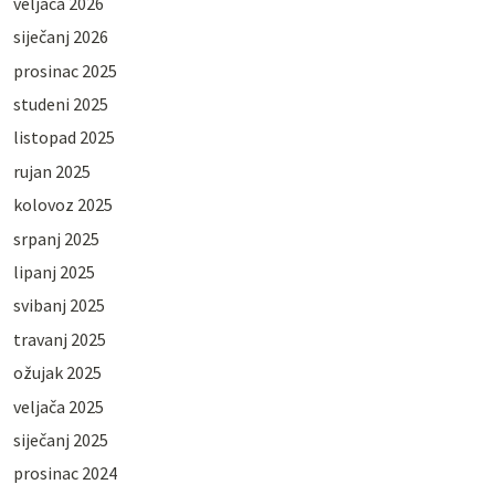
veljača 2026
siječanj 2026
prosinac 2025
studeni 2025
listopad 2025
rujan 2025
kolovoz 2025
srpanj 2025
lipanj 2025
svibanj 2025
travanj 2025
ožujak 2025
veljača 2025
siječanj 2025
prosinac 2024