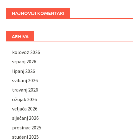
NAJNOVIJI KOMENTARI
ARHIVA
kolovoz 2026
srpanj 2026
lipanj 2026
svibanj 2026
travanj 2026
ožujak 2026
veljača 2026
siječanj 2026
prosinac 2025
studeni 2025