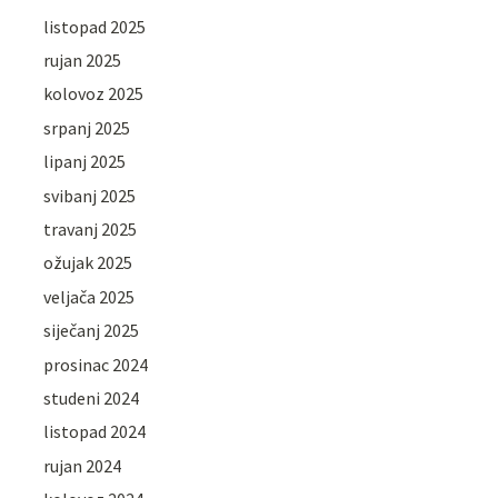
listopad 2025
rujan 2025
kolovoz 2025
srpanj 2025
lipanj 2025
svibanj 2025
travanj 2025
ožujak 2025
veljača 2025
siječanj 2025
prosinac 2024
studeni 2024
listopad 2024
rujan 2024