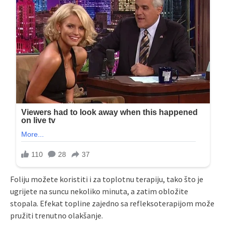
Foliju možete koristiti i za toplotnu terapiju, tako što je
ugrijete na suncu nekoliko minuta, a zatim obložite
stopala. Efekat topline zajedno sa refleksoterapijom može
pružiti trenutno olakšanje.