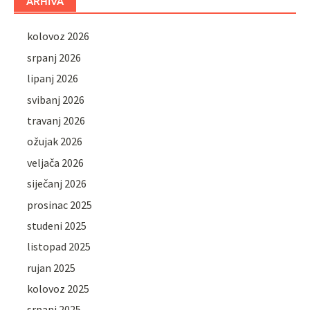
ARHIVA
kolovoz 2026
srpanj 2026
lipanj 2026
svibanj 2026
travanj 2026
ožujak 2026
veljača 2026
siječanj 2026
prosinac 2025
studeni 2025
listopad 2025
rujan 2025
kolovoz 2025
srpanj 2025