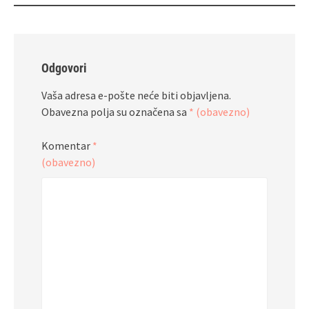
Odgovori
Vaša adresa e-pošte neće biti objavljena.
Obavezna polja su označena sa
* (obavezno)
Komentar
*
(obavezno)