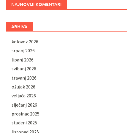
NAJNOVIJI KOMENTARI
ARHIVA
kolovoz 2026
srpanj 2026
lipanj 2026
svibanj 2026
travanj 2026
ožujak 2026
veljača 2026
siječanj 2026
prosinac 2025
studeni 2025
listopad 2025