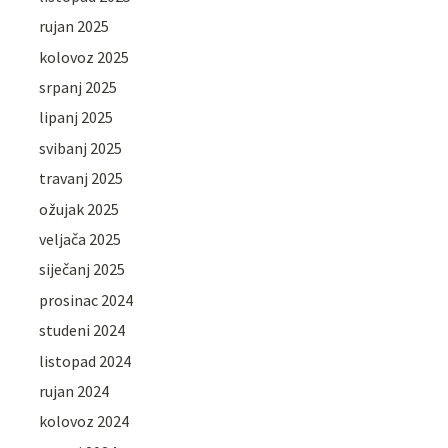
rujan 2025
kolovoz 2025
srpanj 2025
lipanj 2025
svibanj 2025
travanj 2025
ožujak 2025
veljača 2025
siječanj 2025
prosinac 2024
studeni 2024
listopad 2024
rujan 2024
kolovoz 2024