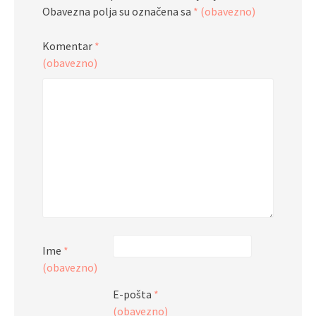
Obavezna polja su označena sa
* (obavezno)
Komentar
*
(obavezno)
Ime
*
(obavezno)
E-pošta
*
(obavezno)