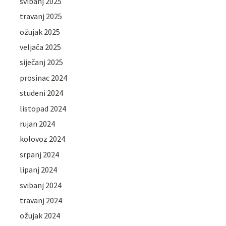
svibanj 2025
travanj 2025
ožujak 2025
veljača 2025
siječanj 2025
prosinac 2024
studeni 2024
listopad 2024
rujan 2024
kolovoz 2024
srpanj 2024
lipanj 2024
svibanj 2024
travanj 2024
ožujak 2024