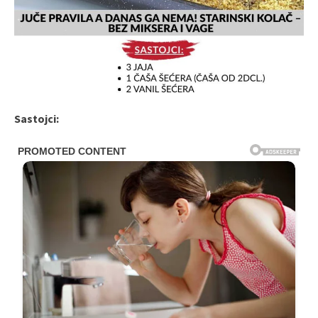
Sastojci: