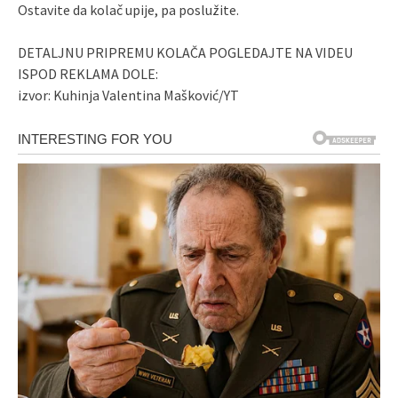
Ostavite da kolač upije, pa poslužite.
DETALJNU PRIPREMU KOLAČA POGLEDAJTE NA VIDEU
ISPOD REKLAMA DOLE:
izvor: Kuhinja Valentina Mašković/YT