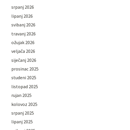
srpanj 2026
lipanj 2026
svibanj 2026
travanj 2026
ožujak 2026
veljača 2026
siječanj 2026
prosinac 2025
studeni 2025
listopad 2025
rujan 2025
kolovoz 2025
srpanj 2025
lipanj 2025