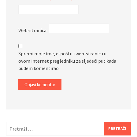
Web-stranica
Spremi moje ime, e-poštu i web-stranicu u
ovom internet pregledniku za sljedeći put kada
budem komentirao.
Pretraži: