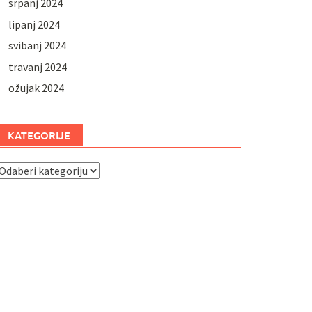
srpanj 2024
lipanj 2024
svibanj 2024
travanj 2024
ožujak 2024
KATEGORIJE
ategorije