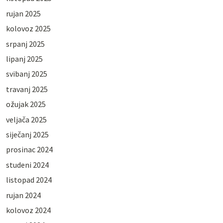
rujan 2025
kolovoz 2025
srpanj 2025
lipanj 2025
svibanj 2025
travanj 2025
ožujak 2025
veljača 2025
siječanj 2025
prosinac 2024
studeni 2024
listopad 2024
rujan 2024
kolovoz 2024