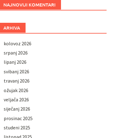
NAJNOVIJI KOMENTARI
ARHIVA
kolovoz 2026
srpanj 2026
lipanj 2026
svibanj 2026
travanj 2026
ožujak 2026
veljača 2026
siječanj 2026
prosinac 2025
studeni 2025
listopad 2025