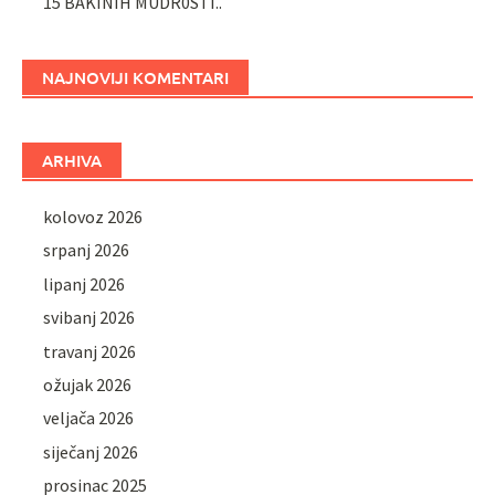
15 BAKINIH MUDR0STI..
NAJNOVIJI KOMENTARI
ARHIVA
kolovoz 2026
srpanj 2026
lipanj 2026
svibanj 2026
travanj 2026
ožujak 2026
veljača 2026
siječanj 2026
prosinac 2025