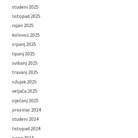
studeni 2025
listopad 2025
rujan 2025
kolovoz 2025
srpanj 2025
lipanj 2025
svibanj 2025
travanj 2025
ožujak 2025
veljača 2025
siječanj 2025
prosinac 2024
studeni 2024
listopad 2024
rujan 2024