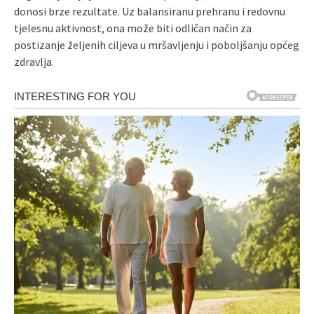
donosi brze rezultate. Uz balansiranu prehranu i redovnu
tjelesnu aktivnost, ona može biti odličan način za
postizanje željenih ciljeva u mršavljenju i poboljšanju općeg
zdravlja.