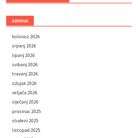
ARHIVA
kolovoz 2026
srpanj 2026
lipanj 2026
svibanj 2026
travanj 2026
ožujak 2026
veljača 2026
siječanj 2026
prosinac 2025
studeni 2025
listopad 2025