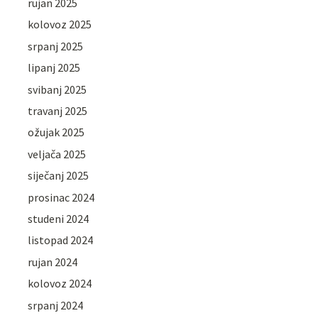
rujan 2025
kolovoz 2025
srpanj 2025
lipanj 2025
svibanj 2025
travanj 2025
ožujak 2025
veljača 2025
siječanj 2025
prosinac 2024
studeni 2024
listopad 2024
rujan 2024
kolovoz 2024
srpanj 2024