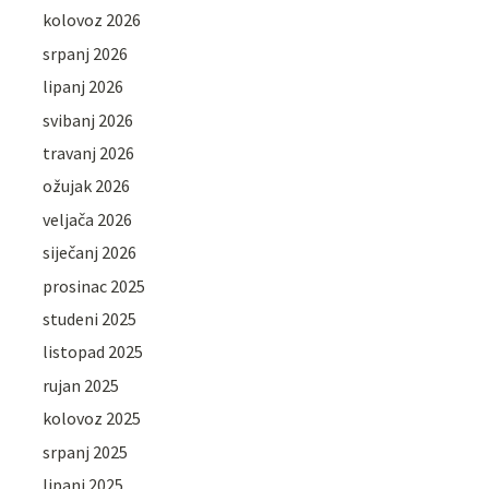
kolovoz 2026
srpanj 2026
lipanj 2026
svibanj 2026
travanj 2026
ožujak 2026
veljača 2026
siječanj 2026
prosinac 2025
studeni 2025
listopad 2025
rujan 2025
kolovoz 2025
srpanj 2025
lipanj 2025