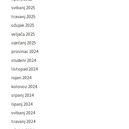
svibanj 2025
travanj 2025
ožujak 2025
veljača 2025
siječanj 2025
prosinac 2024
studeni 2024
listopad 2024
rujan 2024
kolovoz 2024
srpanj 2024
lipanj 2024
svibanj 2024
travanj 2024