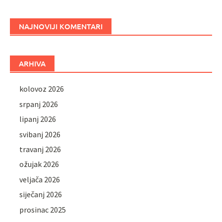
NAJNOVIJI KOMENTARI
ARHIVA
kolovoz 2026
srpanj 2026
lipanj 2026
svibanj 2026
travanj 2026
ožujak 2026
veljača 2026
siječanj 2026
prosinac 2025