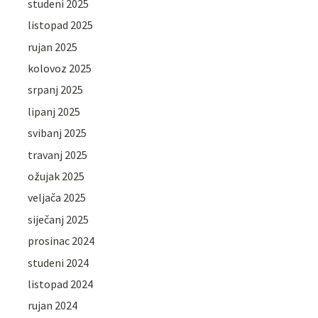
studeni 2025
listopad 2025
rujan 2025
kolovoz 2025
srpanj 2025
lipanj 2025
svibanj 2025
travanj 2025
ožujak 2025
veljača 2025
siječanj 2025
prosinac 2024
studeni 2024
listopad 2024
rujan 2024