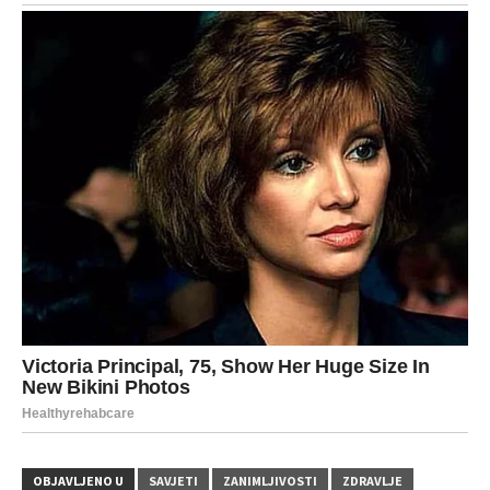
OBJAVLJENO U
SAVJETI
ZANIMLJIVOSTI
ZDRAVLJE