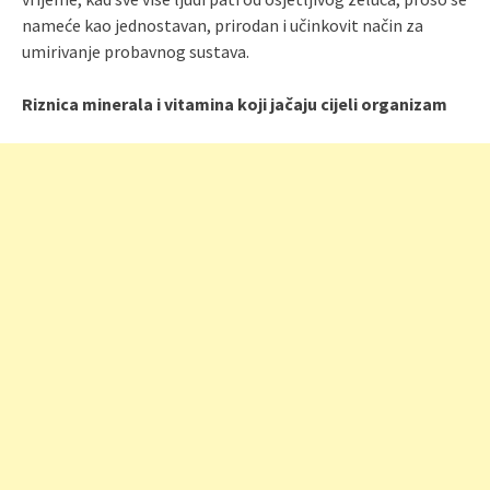
nameće kao jednostavan, prirodan i učinkovit način za
umirivanje probavnog sustava.
Riznica minerala i vitamina koji jačaju cijeli organizam