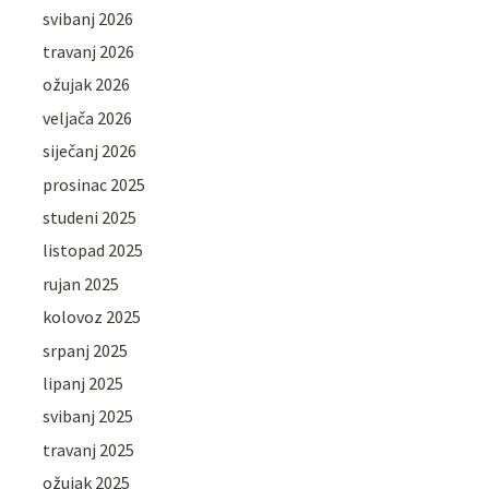
svibanj 2026
travanj 2026
ožujak 2026
veljača 2026
siječanj 2026
prosinac 2025
studeni 2025
listopad 2025
rujan 2025
kolovoz 2025
srpanj 2025
lipanj 2025
svibanj 2025
travanj 2025
ožujak 2025