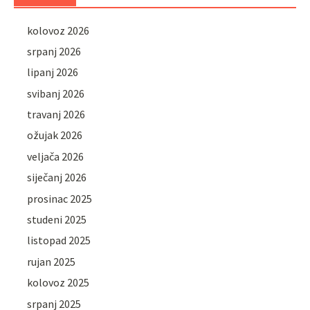
kolovoz 2026
srpanj 2026
lipanj 2026
svibanj 2026
travanj 2026
ožujak 2026
veljača 2026
siječanj 2026
prosinac 2025
studeni 2025
listopad 2025
rujan 2025
kolovoz 2025
srpanj 2025