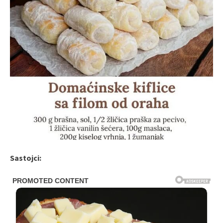
Sastojci: