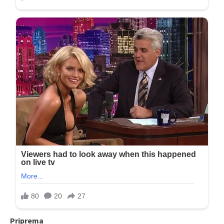
Priprema