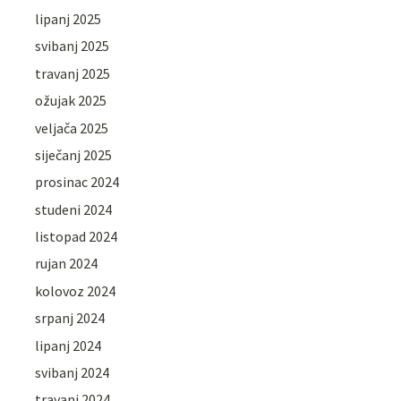
lipanj 2025
svibanj 2025
travanj 2025
ožujak 2025
veljača 2025
siječanj 2025
prosinac 2024
studeni 2024
listopad 2024
rujan 2024
kolovoz 2024
srpanj 2024
lipanj 2024
svibanj 2024
travanj 2024