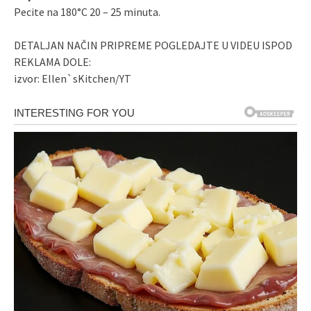
Pecite na 180°C 20 – 25 minuta.
DETALJAN NAČIN PRIPREME POGLEDAJTE U VIDEU ISPOD
REKLAMA DOLE:
izvor: Ellen`sKitchen/YT