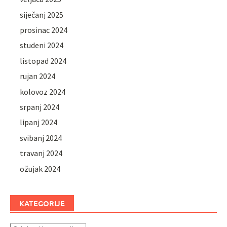
siječanj 2025
prosinac 2024
studeni 2024
listopad 2024
rujan 2024
kolovoz 2024
srpanj 2024
lipanj 2024
svibanj 2024
travanj 2024
ožujak 2024
KATEGORIJE