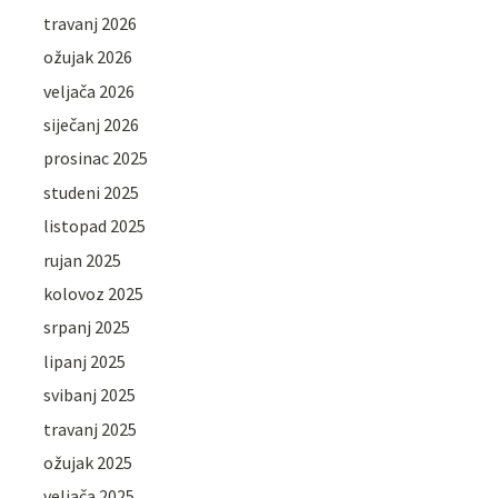
travanj 2026
ožujak 2026
veljača 2026
siječanj 2026
prosinac 2025
studeni 2025
listopad 2025
rujan 2025
kolovoz 2025
srpanj 2025
lipanj 2025
svibanj 2025
travanj 2025
ožujak 2025
veljača 2025