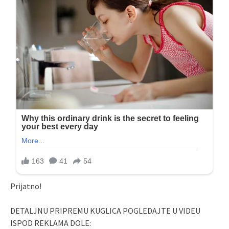
Prijatno!
DETALJNU PRIPREMU KUGLICA POGLEDAJTE U VIDEU
ISPOD REKLAMA DOLE: