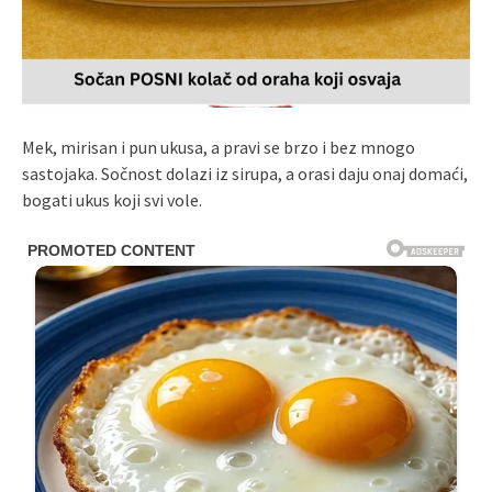
Mek, mirisan i pun ukusa, a pravi se brzo i bez mnogo
sastojaka. Sočnost dolazi iz sirupa, a orasi daju onaj domaći,
bogati ukus koji svi vole.