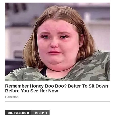
OBJAVLJENO U
RECEPTI