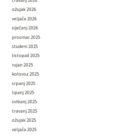
travanj 2026
ožujak 2026
veljača 2026
siječanj 2026
prosinac 2025
studeni 2025
listopad 2025
rujan 2025
kolovoz 2025
srpanj 2025
lipanj 2025
svibanj 2025
travanj 2025
ožujak 2025
veljača 2025