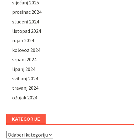
siječanj 2025
prosinac 2024
studeni 2024
listopad 2024
rujan 2024
kolovoz 2024
srpanj 2024
lipanj 2024
svibanj 2024
travanj 2024
ožujak 2024
KATEGORIJE
Kategorije