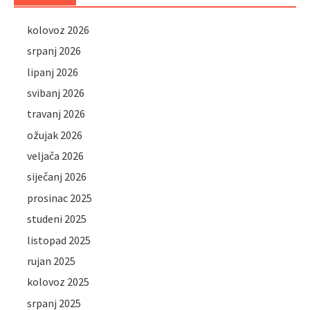
kolovoz 2026
srpanj 2026
lipanj 2026
svibanj 2026
travanj 2026
ožujak 2026
veljača 2026
siječanj 2026
prosinac 2025
studeni 2025
listopad 2025
rujan 2025
kolovoz 2025
srpanj 2025