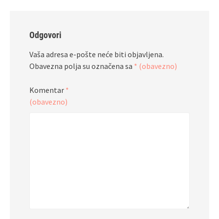
Odgovori
Vaša adresa e-pošte neće biti objavljena.
Obavezna polja su označena sa
* (obavezno)
Komentar
*
(obavezno)