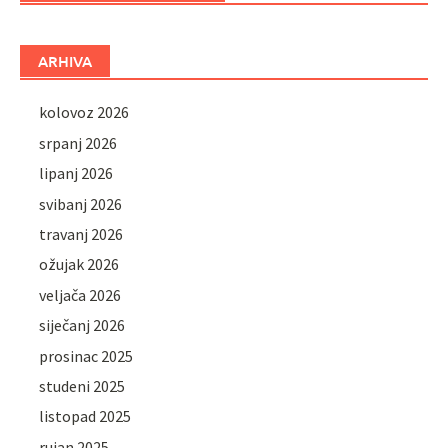
ARHIVA
kolovoz 2026
srpanj 2026
lipanj 2026
svibanj 2026
travanj 2026
ožujak 2026
veljača 2026
siječanj 2026
prosinac 2025
studeni 2025
listopad 2025
rujan 2025