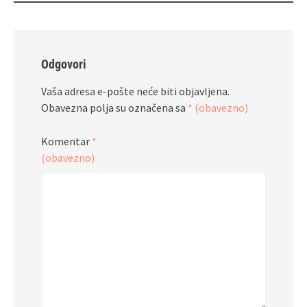
Odgovori
Vaša adresa e-pošte neće biti objavljena.
Obavezna polja su označena sa
* (obavezno)
Komentar
*
(obavezno)