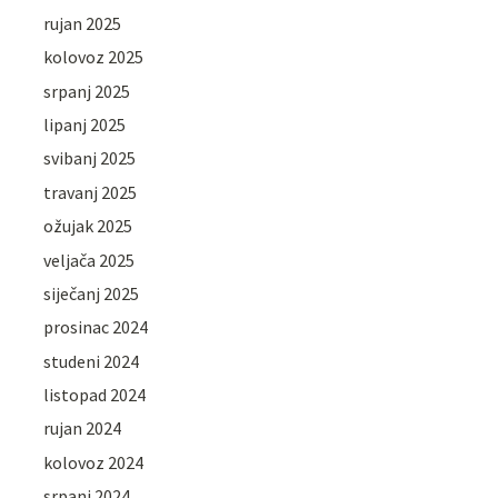
rujan 2025
kolovoz 2025
srpanj 2025
lipanj 2025
svibanj 2025
travanj 2025
ožujak 2025
veljača 2025
siječanj 2025
prosinac 2024
studeni 2024
listopad 2024
rujan 2024
kolovoz 2024
srpanj 2024