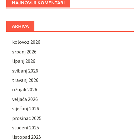
NAJNOVIJI KOMENTARI
ARHIVA
kolovoz 2026
srpanj 2026
lipanj 2026
svibanj 2026
travanj 2026
ožujak 2026
veljača 2026
siječanj 2026
prosinac 2025
studeni 2025
listopad 2025