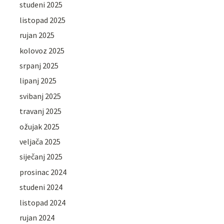
studeni 2025
listopad 2025
rujan 2025
kolovoz 2025
srpanj 2025
lipanj 2025
svibanj 2025
travanj 2025
ožujak 2025
veljača 2025
siječanj 2025
prosinac 2024
studeni 2024
listopad 2024
rujan 2024