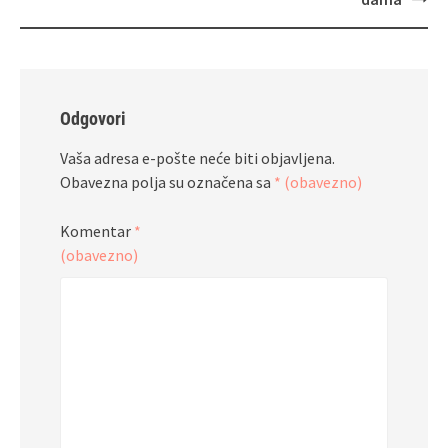
Odgovori
Vaša adresa e-pošte neće biti objavljena.
Obavezna polja su označena sa
* (obavezno)
Komentar
*
(obavezno)