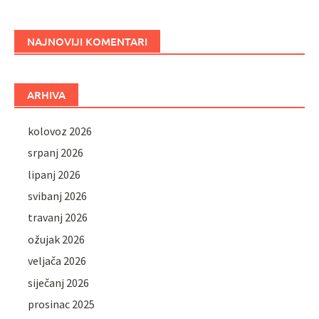
NAJNOVIJI KOMENTARI
ARHIVA
kolovoz 2026
srpanj 2026
lipanj 2026
svibanj 2026
travanj 2026
ožujak 2026
veljača 2026
siječanj 2026
prosinac 2025