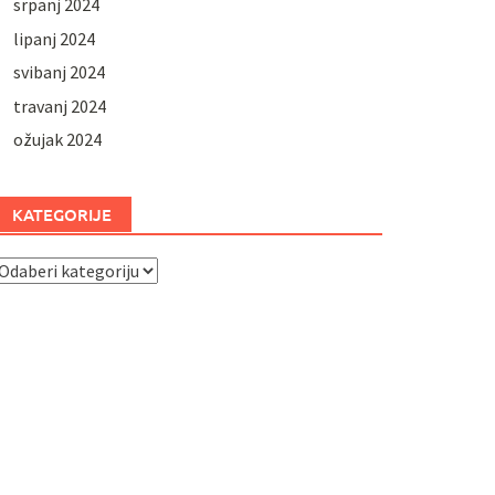
srpanj 2024
lipanj 2024
svibanj 2024
travanj 2024
ožujak 2024
KATEGORIJE
ategorije