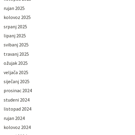
rujan 2025
kolovoz 2025
srpanj 2025
lipanj 2025
svibanj 2025
travanj 2025
ožujak 2025
veljača 2025
siječanj 2025
prosinac 2024
studeni 2024
listopad 2024
rujan 2024
kolovoz 2024