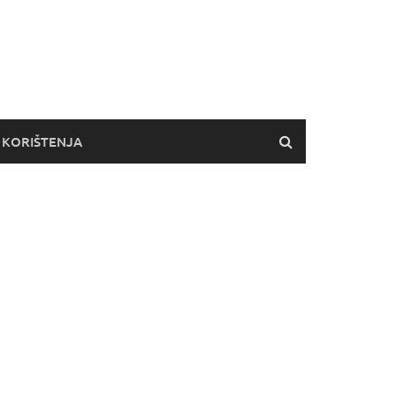
 KORIŠTENJA