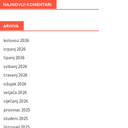
NAJNOVIJI KOMENTARI
ARHIVA
kolovoz 2026
srpanj 2026
lipanj 2026
svibanj 2026
travanj 2026
ožujak 2026
veljača 2026
siječanj 2026
prosinac 2025
studeni 2025
listopad 2025