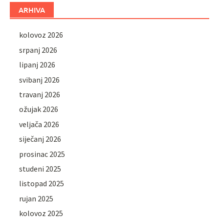
ARHIVA
kolovoz 2026
srpanj 2026
lipanj 2026
svibanj 2026
travanj 2026
ožujak 2026
veljača 2026
siječanj 2026
prosinac 2025
studeni 2025
listopad 2025
rujan 2025
kolovoz 2025