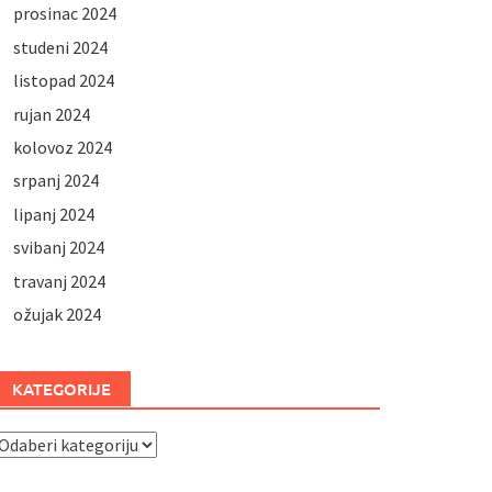
prosinac 2024
studeni 2024
listopad 2024
rujan 2024
kolovoz 2024
srpanj 2024
lipanj 2024
svibanj 2024
travanj 2024
ožujak 2024
KATEGORIJE
ategorije