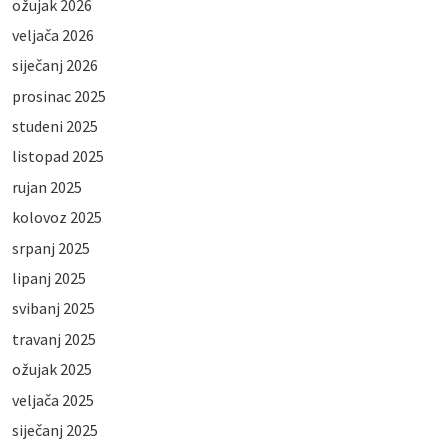
ožujak 2026
veljača 2026
siječanj 2026
prosinac 2025
studeni 2025
listopad 2025
rujan 2025
kolovoz 2025
srpanj 2025
lipanj 2025
svibanj 2025
travanj 2025
ožujak 2025
veljača 2025
siječanj 2025